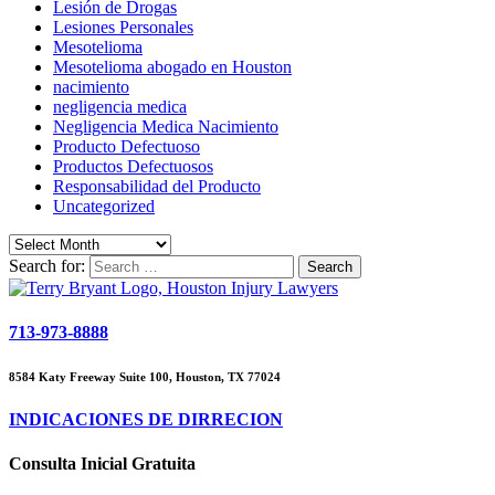
Lesión de Drogas
Lesiones Personales
Mesotelioma
Mesotelioma abogado en Houston
nacimiento
negligencia medica
Negligencia Medica Nacimiento
Producto Defectuoso
Productos Defectuosos
Responsabilidad del Producto
Uncategorized
Search for:
713-973-8888
8584 Katy Freeway Suite 100, Houston, TX 77024
INDICACIONES DE DIRRECION
Consulta Inicial Gratuita