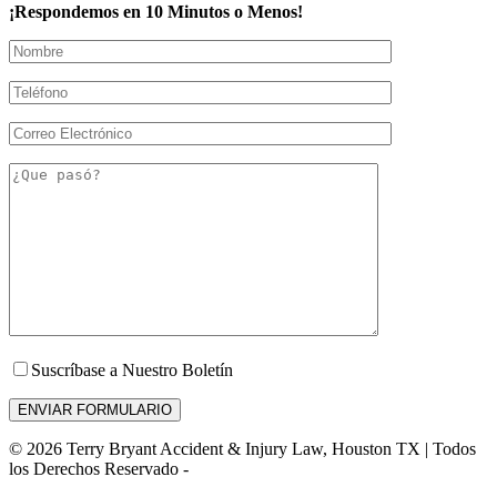
¡Respondemos en 10 Minutos o Menos!
Suscríbase a Nuestro Boletín
© 2026 Terry Bryant Accident & Injury Law, Houston TX | Todos
los Derechos Reservado -