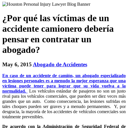
¿Por qué las víctimas de un
accidente camionero debería
pensar en contratar un
abogado?
May 6, 2015
Abogado de Accidentes
En caso de un accidente de camión, un abogado especializado
en lesiones personales es a menudo la mejor esperanza que una
víctima puede tener para lograr que su vida vuelva a la
normalidad.
Los vehículos estándar de pasajeros no son un justo
rival para los vehículos comerciales, que pueden ser diez veces más
grandes que un auto. Como consecuencia, las lesiones sufridas en
tales choques pueden ser graves y a menudo permanentes. Y, por
desgracia, la mayoría de los accidentes de vehículos comerciales son
totalmente prevenibles.
De acuerdo con la Administración de Seguridad Federal de