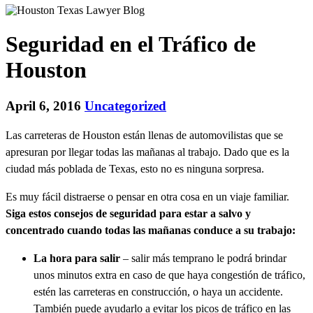
Seguridad en el Tráfico de
Houston
April 6, 2016
Uncategorized
Las carreteras de Houston están llenas de automovilistas que se
apresuran por llegar todas las mañanas al trabajo. Dado que es la
ciudad más poblada de Texas, esto no es ninguna sorpresa.
Es muy fácil distraerse o pensar en otra cosa en un viaje familiar.
Siga estos consejos de seguridad para estar a salvo y
concentrado cuando todas las mañanas conduce a su trabajo:
La hora para salir
– salir más temprano le podrá brindar
unos minutos extra en caso de que haya congestión de tráfico,
estén las carreteras en construcción, o haya un accidente.
También puede ayudarlo a evitar los picos de tráfico en las