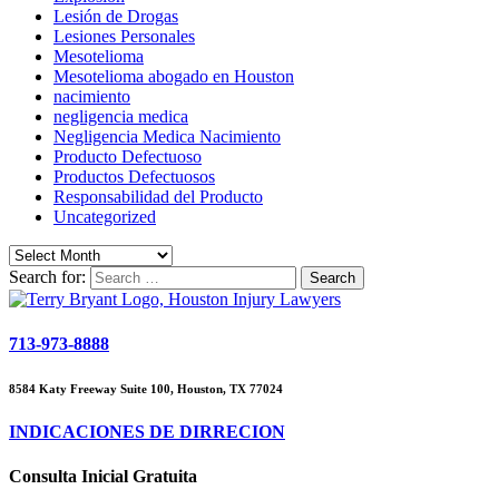
Lesión de Drogas
Lesiones Personales
Mesotelioma
Mesotelioma abogado en Houston
nacimiento
negligencia medica
Negligencia Medica Nacimiento
Producto Defectuoso
Productos Defectuosos
Responsabilidad del Producto
Uncategorized
Search for:
713-973-8888
8584 Katy Freeway Suite 100, Houston, TX 77024
INDICACIONES DE DIRRECION
Consulta Inicial Gratuita