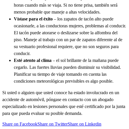
horas cuando más se viaja. Si no tiene prisa, también será
menos probable que maneje a altas velocidades.
Vístase para el éxito
– los zapatos de tacón alto puede
ocasionarle, a las conductoras mujeres, problemas al conducir.
El tacón puede atorarse o deslizarse sobre la alfombra del
piso. Maneje al trabajo con un par de zapatos diferente al de
su vestuario profesional requiere, que no son seguros para
conducir.
Esté atento al clima
– el sol brillante de la mañana puede
cegarlo. Las fuertes lluvias pueden disminuir su visibilidad.
Planificar su tiempo de viaje tomando en cuenta las
condiciones meteorológicas previsibles es algo posible.
Si usted o alguien que usted conoce ha estado involucrado en un
accidente de automóvil, póngase en contacto con un abogado
especializado en lesiones personales que esté certificado por la junta
para que pueda evaluar su posible demanda.
Share on Facebook
Share on Twitter
Share on Linkedin