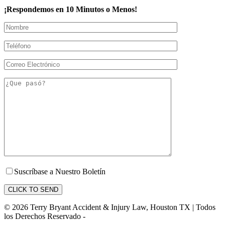
¡Respondemos en 10 Minutos o Menos!
Suscríbase a Nuestro Boletín
© 2026 Terry Bryant Accident & Injury Law, Houston TX | Todos
los Derechos Reservado -