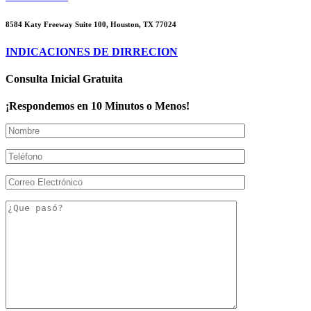
8584 Katy Freeway Suite 100, Houston, TX 77024
INDICACIONES DE DIRRECION
Consulta Inicial Gratuita
¡Respondemos en 10 Minutos o Menos!