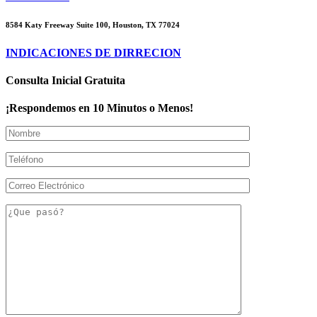
8584 Katy Freeway Suite 100, Houston, TX 77024
INDICACIONES DE DIRRECION
Consulta Inicial Gratuita
¡Respondemos en 10 Minutos o Menos!