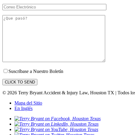
Suscríbase a Nuestro Boletín
© 2026 Terry Bryant Accident & Injury Law, Houston TX | Todos lo
Mapa del Sitio
En Inglés