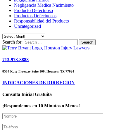
Negligencia Medica Nacimiento
Producto Defectuoso
Productos Defectuosos
Responsabilidad del Producto
Uncategorized
Search for:
713-973-8888
8584 Katy Freeway Suite 100, Houston, TX 77024
INDICACIONES DE DIRRECION
Consulta Inicial Gratuita
¡Respondemos en 10 Minutos o Menos!