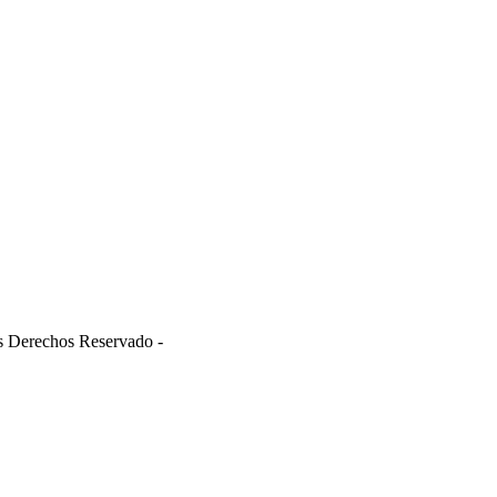
s Derechos Reservado -