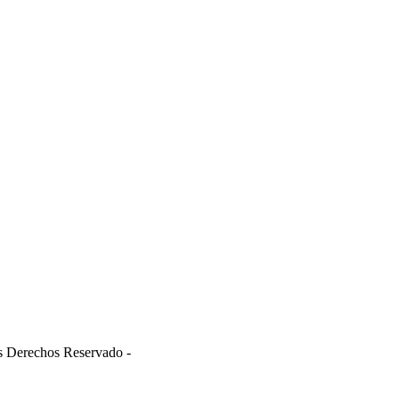
s Derechos Reservado -