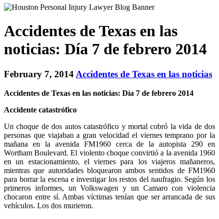
Accidentes de Texas en las
noticias: Día 7 de febrero 2014
February 7, 2014
Accidentes de Texas en las noticias
Accidentes de Texas en las noticias: Día 7 de febrero 2014
Accidente catastrófico
Un choque de dos autos catastrófico y mortal cobró la vida de dos
personas que viajaban a gran velocidad el viernes temprano por la
mañana en la avenida FM1960 cerca de la autopista 290 en
Wortham Boulevard. El violento choque convirtió a la avenida 1960
en un estacionamiento, el viernes para los viajeros mañaneros,
mientras que autoridades bloquearon ambos sentidos de FM1960
para borrar la escena e investigar los restos del naufragio. Según los
primeros informes, un Volkswagen y un Camaro con violencia
chocaron entre sí. Ambas víctimas tenían que ser arrancada de sus
vehículos. Los dos murieron.