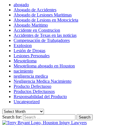
abogado
Abogado de Accidentes
Abogado de Lesiones Maritimas
Abogado de Lesions en Motocicleta
Abogado Maritimo
Accidente en Construcion
Accidentes de Texas en las noticias
Compensación de Trabajadores
Explosion
Lesión de Drogas
Lesiones Personales
Mesotelioma
Mesotelioma abogado en Houston
nacimiento
negligencia medica
Negligencia Medica Nacimiento
Producto Defectuoso
Productos Defectuosos
Responsabilidad del Producto
Uncategorized
Search for: