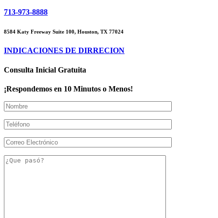
713-973-8888
8584 Katy Freeway Suite 100, Houston, TX 77024
INDICACIONES DE DIRRECION
Consulta Inicial Gratuita
¡Respondemos en 10 Minutos o Menos!