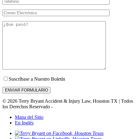
Suscríbase a Nuestro Boletín
© 2026 Terry Bryant Accident & Injury Law, Houston TX | Todos
los Derechos Reservado -
Mapa del Sitio
En Inglés