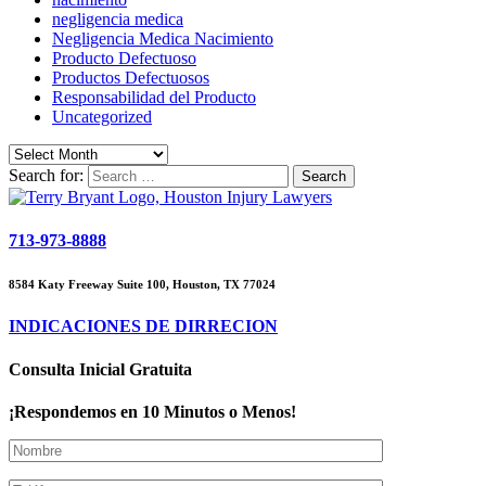
negligencia medica
Negligencia Medica Nacimiento
Producto Defectuoso
Productos Defectuosos
Responsabilidad del Producto
Uncategorized
Search for:
713-973-8888
8584 Katy Freeway Suite 100, Houston, TX 77024
INDICACIONES DE DIRRECION
Consulta Inicial Gratuita
¡Respondemos en 10 Minutos o Menos!