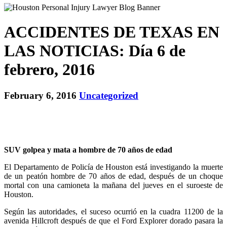
ACCIDENTES DE TEXAS EN
LAS NOTICIAS: Día 6 de
febrero, 2016
February 6, 2016
Uncategorized
SUV golpea y mata a hombre de 70 años de edad
El Departamento de Policía de Houston está investigando la muerte
de un peatón hombre de 70 años de edad, después de un choque
mortal con una camioneta la mañana del jueves en el suroeste de
Houston.
Según las autoridades, el suceso ocurrió en la cuadra 11200 de la
avenida Hillcroft después de que el Ford Explorer dorado pasara la