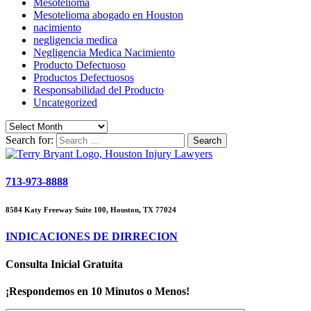
Mesotelioma
Mesotelioma abogado en Houston
nacimiento
negligencia medica
Negligencia Medica Nacimiento
Producto Defectuoso
Productos Defectuosos
Responsabilidad del Producto
Uncategorized
Search for:
713-973-8888
8584 Katy Freeway Suite 100, Houston, TX 77024
INDICACIONES DE DIRRECION
Consulta Inicial Gratuita
¡Respondemos en 10 Minutos o Menos!