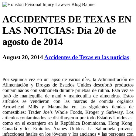
ACCIDENTES DE TEXAS EN
LAS NOTICIAS: Dia 20 de
agosto de 2014
August 20, 2014
Accidentes de Texas en las noticias
Por segunda vez en un lapso de varios días, la Administración de
Alimentación y Drogas de Estados Unidos descubrió productos
contaminados con salmonela durante pruebas de rutina. Esta vez se
trató de mantequilla de maní y mantequilla de almendras. Estos
artículos se vendieron con las marcas de comida orgánica
Arrowhead Mills y Maranatha en las siguientes tiendas de
comestibles: Trader Joe’s Whole Foods, Kroger y Safeway. Los
artículos contaminados se distribuyeron por todo Estados Unidos así
como en el extranjero en la República Dominicana, Hong Kong,
Canadá y los Emiratos Árabes Unidos. La Salmonela provoca
infecciones fatales en los jóvenes y los ancianos y las personas con