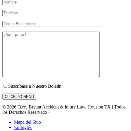
Suscríbase a Nuestro Boletín
© 2026 Terry Bryant Accident & Injury Law, Houston TX | Todos
los Derechos Reservado -
Mapa del Sitio
En Inglés