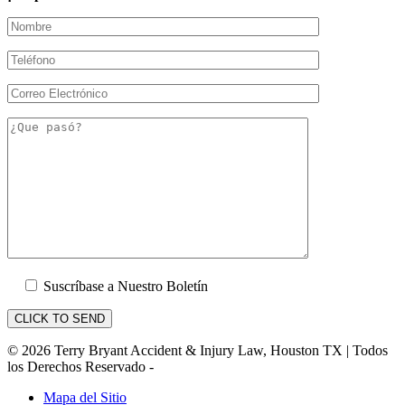
Suscríbase a Nuestro Boletín
© 2026 Terry Bryant Accident & Injury Law, Houston TX | Todos
los Derechos Reservado -
Mapa del Sitio