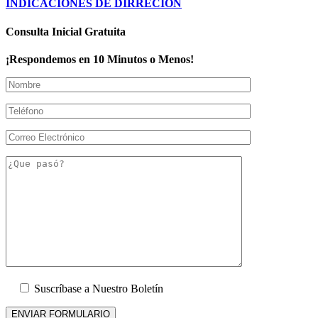
INDICACIONES DE DIRRECION
Consulta Inicial Gratuita
¡Respondemos en 10 Minutos o Menos!
Suscríbase a Nuestro Boletín