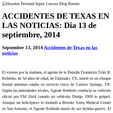
ACCIDENTES DE TEXAS EN
LAS NOTICIAS: Dia 13 de
septiembre, 2014
September 13, 2014
Accidentes de Texas en las
noticias
El viernes por la mañana, el agente de la Patrulla Fronteriza Tyler R.
Robledo, de 34 años de edad, de Eldorado, TX, murió en un choque
frontal mientras estaba en servicio cerca de Carrizo Springs, TX.
Según las autoridades locales, Agente Robledo conducía su vehículo
oficial por FM 2644 cuando un vehículo Dodge 2009 lo golpeó.
Aunque un helicóptero lo trasladó a Brooke Army Medical Center
en San Antonio, el Agente Robledo murió de sus heridas graves. El