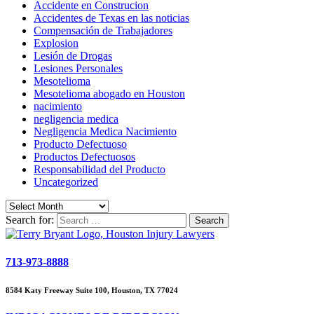
Accidente en Construcion
Accidentes de Texas en las noticias
Compensación de Trabajadores
Explosion
Lesión de Drogas
Lesiones Personales
Mesotelioma
Mesotelioma abogado en Houston
nacimiento
negligencia medica
Negligencia Medica Nacimiento
Producto Defectuoso
Productos Defectuosos
Responsabilidad del Producto
Uncategorized
Search for:
713-973-8888
8584 Katy Freeway Suite 100, Houston, TX 77024