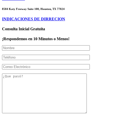
8584 Katy Freeway Suite 100, Houston, TX 77024
INDICACIONES DE DIRRECION
Consulta Inicial Gratuita
¡Respondemos en 10 Minutos o Menos!